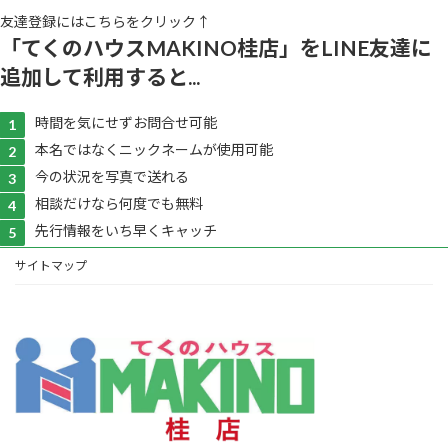
友達登録にはこちらをクリック↑
「てくのハウスMAKINO桂店」をLINE友達に
追加して利用すると...
時間を気にせずお問合せ可能
本名ではなくニックネームが使用可能
今の状況を写真で送れる
相談だけなら何度でも無料
先行情報をいち早くキャッチ
サイトマップ