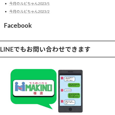
今月のルビちゃん2023/5
今月のルビちゃん2023/2
Facebook
LINEでもお問い合わせできます