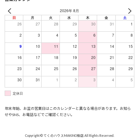
2026年 8月
日
月
火
水
木
金
土
26
27
28
29
30
31
1
2
3
4
5
6
7
8
9
10
11
12
13
14
15
16
17
18
19
20
21
22
23
24
25
26
27
28
29
30
31
1
2
3
4
5
定休日
年末年始、お盆の営業日はこのカレンダーと異なる場合があります。お知ら
せやSNS、お電話などでご確認ください。
Copyright © てくのハウスMAKINO桂店 All Rights Reserved.