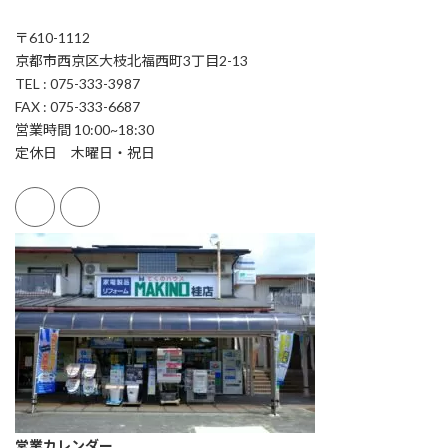
〒610-1112
京都市西京区大枝北福西町3丁目2-13
TEL : 075-333-3987
FAX : 075-333-6687
営業時間 10:00~18:30
定休日 木曜日・祝日
営業カレンダー