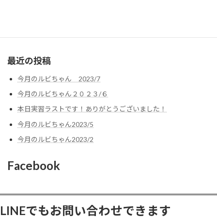
お気軽にお問い合わせください
最近の投稿
今月のルビちゃん 2023/7
今月のルビちゃん２０２３/６
本日実習ラストです！ありがとうございました！
今月のルビちゃん2023/5
今月のルビちゃん2023/2
Facebook
LINEでもお問い合わせできます