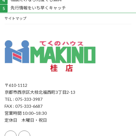
先行情報をいち早くキャッチ
サイトマップ
〒610-1112
京都市西京区大枝北福西町3丁目2-13
TEL : 075-333-3987
FAX : 075-333-6687
営業時間 10:00~18:30
定休日 木曜日・祝日