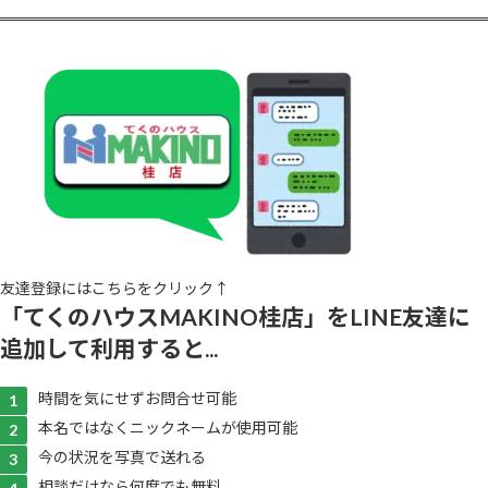
友達登録にはこちらをクリック↑
「てくのハウスMAKINO桂店」をLINE友達に
追加して利用すると...
時間を気にせずお問合せ可能
本名ではなくニックネームが使用可能
今の状況を写真で送れる
相談だけなら何度でも無料