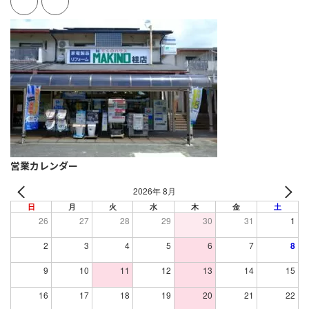
営業カレンダー
2026年 8月
日
月
火
水
木
金
土
26
27
28
29
30
31
1
2
3
4
5
6
7
8
9
10
11
12
13
14
15
16
17
18
19
20
21
22