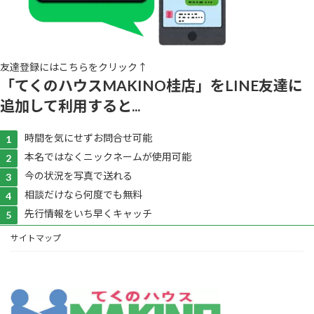
友達登録にはこちらをクリック↑
「てくのハウスMAKINO桂店」をLINE友達に
追加して利用すると...
時間を気にせずお問合せ可能
本名ではなくニックネームが使用可能
今の状況を写真で送れる
相談だけなら何度でも無料
先行情報をいち早くキャッチ
サイトマップ