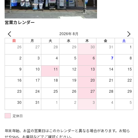
営業カレンダー
2026年 8月
日
月
火
水
木
金
土
26
27
28
29
30
31
1
2
3
4
5
6
7
8
9
10
11
12
13
14
15
16
17
18
19
20
21
22
23
24
25
26
27
28
29
30
31
1
2
3
4
5
定休日
年末年始、お盆の営業日はこのカレンダーと異なる場合があります。お知ら
せやSNS、お電話などでご確認ください。