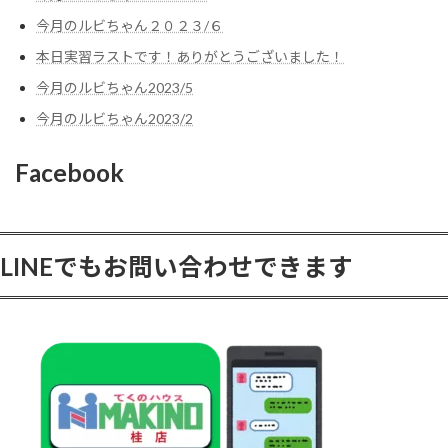
今月のルビちゃん２０２３/６
本日実習ラストです！ありがとうございました！
今月のルビちゃん2023/5
今月のルビちゃん2023/2
Facebook
LINEでもお問い合わせできます