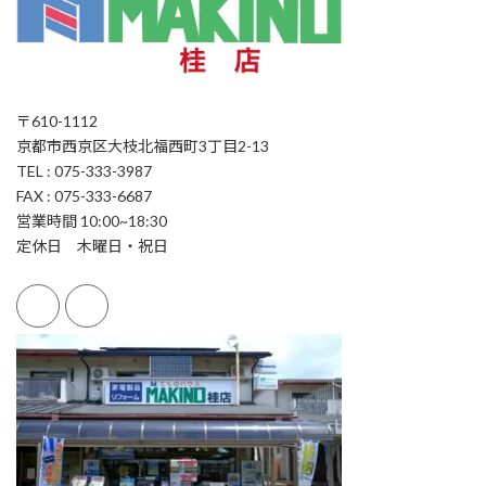
〒610-1112
京都市西京区大枝北福西町3丁目2-13
TEL : 075-333-3987
FAX : 075-333-6687
営業時間 10:00~18:30
定休日 木曜日・祝日